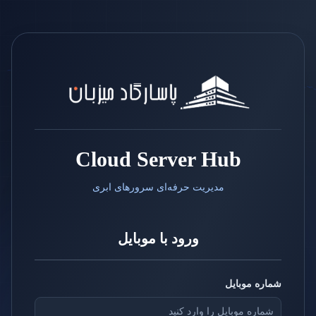
Cloud Server Hub
مدیریت حرفه‌ای سرورهای ابری
ورود با موبایل
شماره موبایل