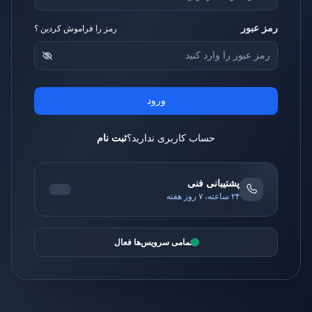
رمز عبور
رمز را فراموش کردین ؟
ورود
حساب کاربری ندارید؟
ثبت نام
پشتیبانی فنی
۲۴ ساعته، ۷ روز هفته
تمامی سرویس‌ها فعال